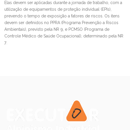
Elas devem ser aplicadas durante a jornada de trabalho, com a
utilização de equipamentos de proteção individual (EPIs),
prevendo o tempo de exposição a fatores de riscos. Os itens
devem ser definidos no PPRA (Programa Prevenção a Riscos
Ambientais), previsto pela
NR 9
, e PCMSO (Programa de
Controle Médico de Saúde Ocupacional), determinado pela
NR
7
.