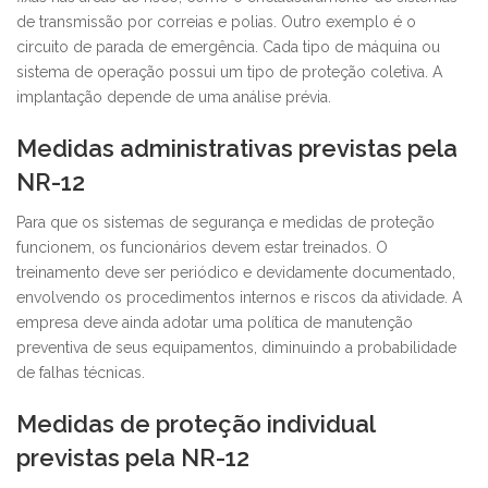
de transmissão por correias e polias. Outro exemplo é o
circuito de parada de emergência. Cada tipo de máquina ou
sistema de operação possui um tipo de proteção coletiva. A
implantação depende de uma análise prévia.
Medidas administrativas previstas pela
NR-12
Para que os sistemas de segurança e medidas de proteção
funcionem, os funcionários devem estar treinados. O
treinamento deve ser periódico e devidamente documentado,
envolvendo os procedimentos internos e riscos da atividade. A
empresa deve ainda adotar uma política de manutenção
preventiva de seus equipamentos, diminuindo a probabilidade
de falhas técnicas.
Medidas de proteção individual
previstas pela NR-12